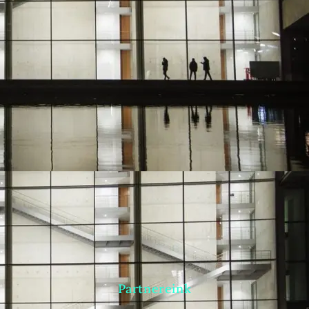
Partnereink